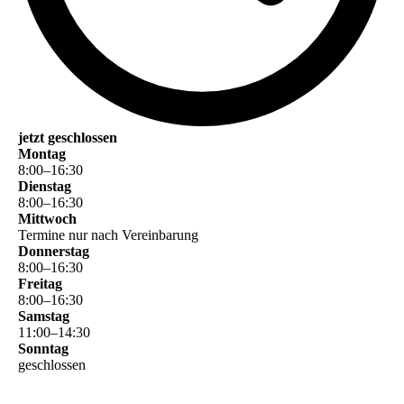
jetzt geschlossen
Montag
8
:
00
–
16
:
30
Dienstag
8
:
00
–
16
:
30
Mittwoch
Termine nur nach Vereinbarung
Donnerstag
8
:
00
–
16
:
30
Freitag
8
:
00
–
16
:
30
Samstag
11
:
00
–
14
:
30
Sonntag
geschlossen