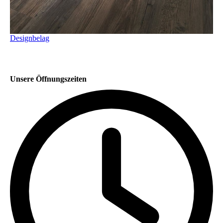
Designbelag
Unsere Öffnungszeiten