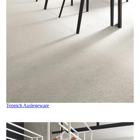
Teppich Auslegeware