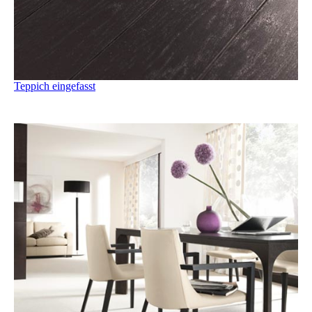
Teppich eingefasst