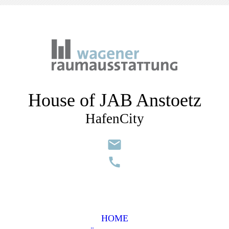
House of JAB Anstoetz
HafenCity
HOME