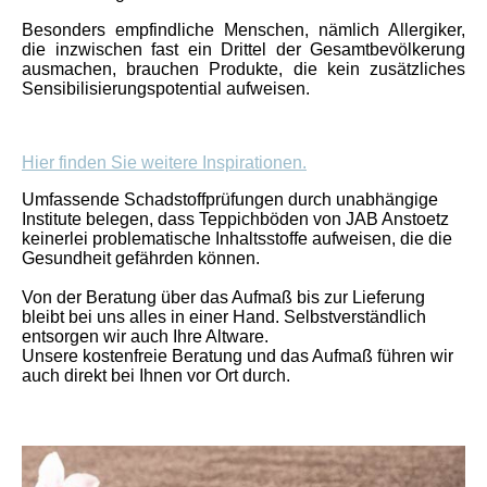
Besonders empfindliche Menschen, nämlich Allergiker,
die inzwischen fast ein Drittel der Gesamtbevölkerung
ausmachen, brauchen Produkte, die kein zusätzliches
Sensibilisierungspotential aufweisen.
Hier finden Sie weitere Inspirationen.
Umfassende Schadstoffprüfungen durch unabhängige
Institute belegen, dass Teppichböden von JAB Anstoetz
keinerlei problematische Inhaltsstoffe aufweisen, die die
Gesundheit gefährden können.
Von der Beratung über das Aufmaß bis zur Lieferung
bleibt bei uns alles in einer Hand. Selbstverständlich
entsorgen wir auch Ihre Altware.
Unsere kostenfreie Beratung und das Aufmaß führen wir
auch direkt bei Ihnen vor Ort durch.