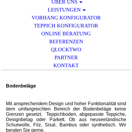
ÜBER UNS
LEISTUNGEN
VORHANG KONFIGURATOR
TEPPICH KONFIGURATOR
ONLINE BERATUNG
REFERENZEN
QLOCKTWO
PARTNER
KONTAKT
Bodenbeläge
Mit ansprechendem Design und hoher Funktionalität sind
dem umfangreichten Bereich der Bodenbeläge keine
Grenzen gesetzt. Teppichboden, abgepasste Teppiche,
Designbelag oder Parkett. Ob aus neuseeländische
Schurwolle, Filz, Sisal, Bambus oder synthetisch. Wir
beraten Sie gerne.