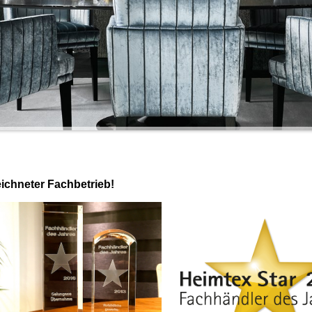
ichneter Fachbetrieb!