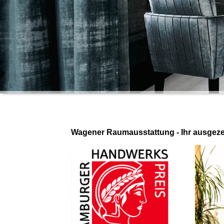
Wagener Raumausstattung - Ihr ausgeze