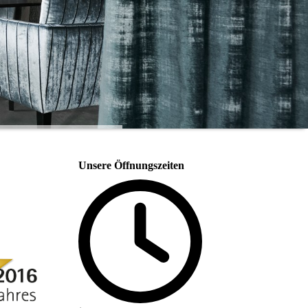
Unsere Öffnungszeiten